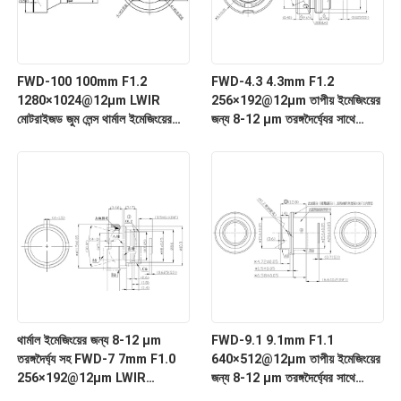
FWD-100 100mm F1.2
FWD-4.3 4.3mm F1.2
1280×1024@12μm LWIR
256×192@12μm তাপীয় ইমেজিংয়ের
মোটরাইজড জুম লেন্স থার্মাল ইমেজিংয়ের
জন্য 8-12 μm তরঙ্গদৈর্ঘ্যের সাথে
জন্য 8-12 μm তরঙ্গদৈর্ঘ্য সহ
LWIR মোটরাইজড জুম লেন্স
থার্মাল ইমেজিংয়ের জন্য 8-12 μm
FWD-9.1 9.1mm F1.1
তরঙ্গদৈর্ঘ্য সহ FWD-7 7mm F1.0
640×512@12μm তাপীয় ইমেজিংয়ের
256×192@12μm LWIR
জন্য 8-12 μm তরঙ্গদৈর্ঘ্যের সাথে
মোটরাইজড জুম লেন্স
LWIR মোটরাইজড জুম লেন্স