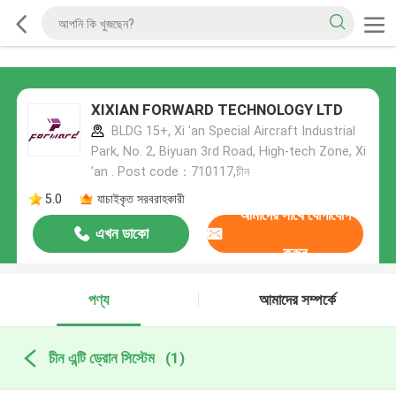
XIXIAN FORWARD TECHNOLOGY LTD
BLDG 15+, Xi 'an Special Aircraft Industrial
Park, No. 2, Biyuan 3rd Road, High-tech Zone, Xi
'an . Post code：710117,চীন
5.0
যাচাইকৃত সরবরাহকারী
আমাদের সাথে যোগাযোগ
এখন ডাকো
করুন
পণ্য
আমাদের সম্পর্কে
চীন এন্টি ড্রোন সিস্টেম
(1)