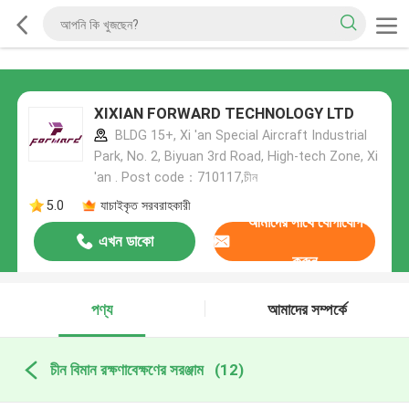
XIXIAN FORWARD TECHNOLOGY LTD
BLDG 15+, Xi 'an Special Aircraft Industrial
Park, No. 2, Biyuan 3rd Road, High-tech Zone, Xi
'an . Post code：710117,চীন
5.0
যাচাইকৃত সরবরাহকারী
আমাদের সাথে যোগাযোগ
এখন ডাকো
করুন
পণ্য
আমাদের সম্পর্কে
চীন বিমান রক্ষণাবেক্ষণের সরঞ্জাম
(12)