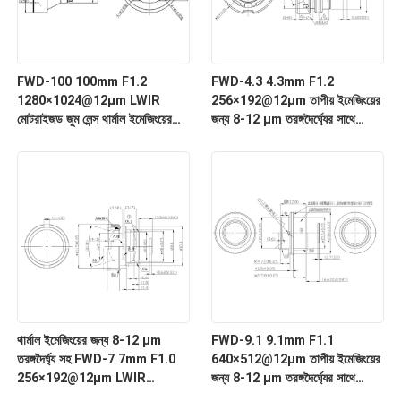
FWD-100 100mm F1.2
FWD-4.3 4.3mm F1.2
1280×1024@12μm LWIR
256×192@12μm তাপীয় ইমেজিংয়ের
মোটরাইজড জুম লেন্স থার্মাল ইমেজিংয়ের
জন্য 8-12 μm তরঙ্গদৈর্ঘ্যের সাথে
জন্য 8-12 μm তরঙ্গদৈর্ঘ্য সহ
LWIR মোটরাইজড জুম লেন্স
থার্মাল ইমেজিংয়ের জন্য 8-12 μm
FWD-9.1 9.1mm F1.1
তরঙ্গদৈর্ঘ্য সহ FWD-7 7mm F1.0
640×512@12μm তাপীয় ইমেজিংয়ের
256×192@12μm LWIR
জন্য 8-12 μm তরঙ্গদৈর্ঘ্যের সাথে
মোটরাইজড জুম লেন্স
LWIR মোটরাইজড জুম লেন্স