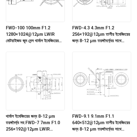
FWD-100 100mm F1.2
FWD-4.3 4.3mm F1.2
1280×1024@12μm LWIR
256×192@12μm তাপীয় ইমেজিংয়ের
মোটরাইজড জুম লেন্স থার্মাল ইমেজিংয়ের
জন্য 8-12 μm তরঙ্গদৈর্ঘ্যের সাথে
জন্য 8-12 μm তরঙ্গদৈর্ঘ্য সহ
LWIR মোটরাইজড জুম লেন্স
থার্মাল ইমেজিংয়ের জন্য 8-12 μm
FWD-9.1 9.1mm F1.1
তরঙ্গদৈর্ঘ্য সহ FWD-7 7mm F1.0
640×512@12μm তাপীয় ইমেজিংয়ের
256×192@12μm LWIR
জন্য 8-12 μm তরঙ্গদৈর্ঘ্যের সাথে
মোটরাইজড জুম লেন্স
LWIR মোটরাইজড জুম লেন্স