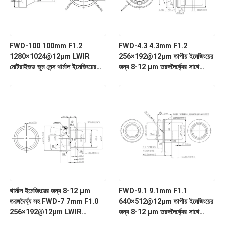
FWD-100 100mm F1.2
FWD-4.3 4.3mm F1.2
1280×1024@12μm LWIR
256×192@12μm তাপীয় ইমেজিংয়ের
মোটরাইজড জুম লেন্স থার্মাল ইমেজিংয়ের
জন্য 8-12 μm তরঙ্গদৈর্ঘ্যের সাথে
জন্য 8-12 μm তরঙ্গদৈর্ঘ্য সহ
LWIR মোটরাইজড জুম লেন্স
থার্মাল ইমেজিংয়ের জন্য 8-12 μm
FWD-9.1 9.1mm F1.1
তরঙ্গদৈর্ঘ্য সহ FWD-7 7mm F1.0
640×512@12μm তাপীয় ইমেজিংয়ের
256×192@12μm LWIR
জন্য 8-12 μm তরঙ্গদৈর্ঘ্যের সাথে
মোটরাইজড জুম লেন্স
LWIR মোটরাইজড জুম লেন্স