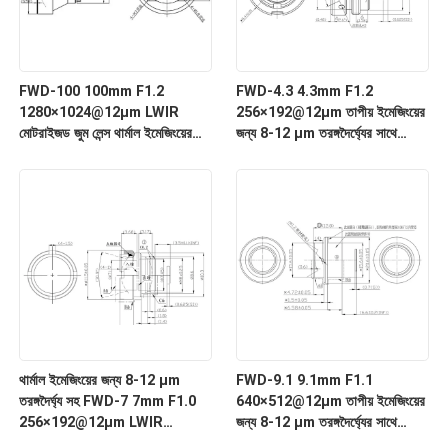
FWD-100 100mm F1.2
FWD-4.3 4.3mm F1.2
1280×1024@12μm LWIR
256×192@12μm তাপীয় ইমেজিংয়ের
মোটরাইজড জুম লেন্স থার্মাল ইমেজিংয়ের
জন্য 8-12 μm তরঙ্গদৈর্ঘ্যের সাথে
জন্য 8-12 μm তরঙ্গদৈর্ঘ্য সহ
LWIR মোটরাইজড জুম লেন্স
থার্মাল ইমেজিংয়ের জন্য 8-12 μm
FWD-9.1 9.1mm F1.1
তরঙ্গদৈর্ঘ্য সহ FWD-7 7mm F1.0
640×512@12μm তাপীয় ইমেজিংয়ের
256×192@12μm LWIR
জন্য 8-12 μm তরঙ্গদৈর্ঘ্যের সাথে
মোটরাইজড জুম লেন্স
LWIR মোটরাইজড জুম লেন্স