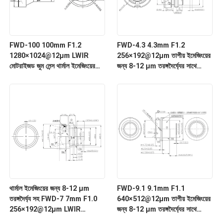
FWD-100 100mm F1.2
FWD-4.3 4.3mm F1.2
1280×1024@12μm LWIR
256×192@12μm তাপীয় ইমেজিংয়ের
মোটরাইজড জুম লেন্স থার্মাল ইমেজিংয়ের
জন্য 8-12 μm তরঙ্গদৈর্ঘ্যের সাথে
জন্য 8-12 μm তরঙ্গদৈর্ঘ্য সহ
LWIR মোটরাইজড জুম লেন্স
থার্মাল ইমেজিংয়ের জন্য 8-12 μm
FWD-9.1 9.1mm F1.1
তরঙ্গদৈর্ঘ্য সহ FWD-7 7mm F1.0
640×512@12μm তাপীয় ইমেজিংয়ের
256×192@12μm LWIR
জন্য 8-12 μm তরঙ্গদৈর্ঘ্যের সাথে
মোটরাইজড জুম লেন্স
LWIR মোটরাইজড জুম লেন্স