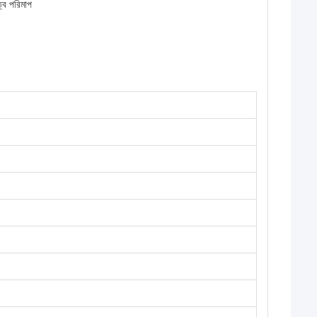
ত্ব পরিমাপ