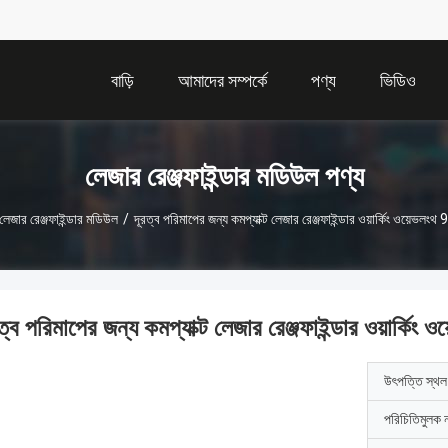
বাড়ি
আমাদের সম্পর্কে
পণ্য
ভিডিও
লেজার রেঞ্জফাইন্ডার মডিউল পণ্য
লেজার রেঞ্জফাইন্ডার মডিউল
/
দূরত্ব পরিমাপের জন্য কমপ্যাক্ট লেজার রেঞ্জফাইন্ডার ওয়ার্কিং ওয়েভল
রত্ব পরিমাপের জন্য কমপ্যাক্ট লেজার রেঞ্জফাইন্ডার ওয়ার্ক
উৎপত্তি স্থল
পরিচিতিমুলক 