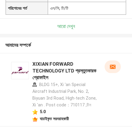
পরিশোধের শর্ত
এল/সি, টি/টি
আরো দেখুন
আমাদের সম্পর্কে
XIXIAN FORWARD
TECHNOLOGY LTD প্রস্তুতকারক
প্রোফাইল
BLDG 15+, Xi 'an Special
Aircraft Industrial Park, No. 2,
Biyuan 3rd Road, High-tech Zone,
Xi 'an . Post code：710117 ,চীন
5.0
যাচাইকৃত সরবরাহকারী