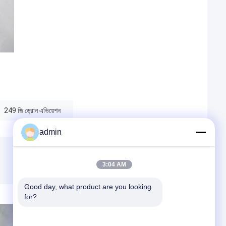
249 জি ড্রোন এভিয়েশন
admin
3:04 AM
Good day, what product are you looking 
for?