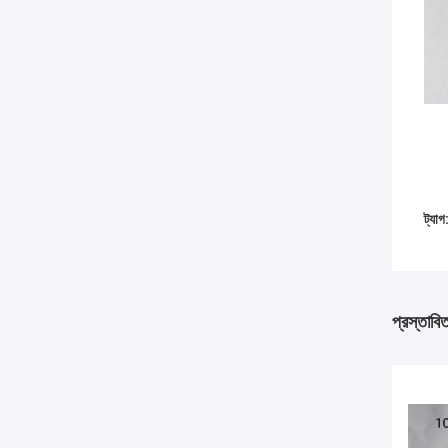
ট্যাগ
প্রস্তাবি