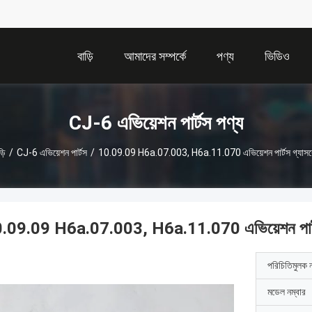
বাড়ি
আমাদের সম্পর্কে
পণ্য
ভিডিও
CJ-6 এভিয়েশন পার্টস পণ্য
়ি
/
CJ-6 এভিয়েশন পার্টস
/
10.09.09 H6a.07.003, H6a.11.070 এভিয়েশন পার্টস গ্যাস
.09.09 H6a.07.003, H6a.11.070 এভিয়েশন পার্ট
পরিচিতিমুলক 
মডেল নম্বার