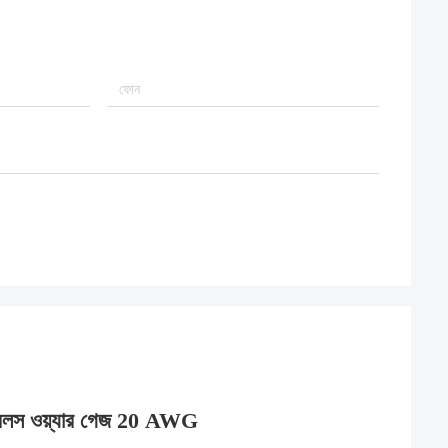
ক্যাবলস ওয়্যার গেজ 20 AWG