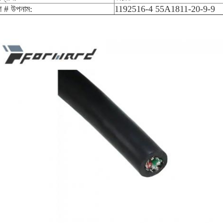
 # উপনাম:
1192516-4 55A1811-20-9-9