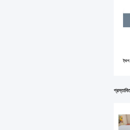
ট্যাগ
প্রস্তাবি