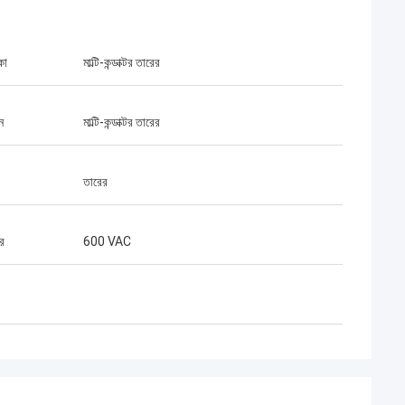
কা
মাল্টি-কন্ডাক্টর তারের
ন
মাল্টি-কন্ডাক্টর তারের
তারের
ার
600 VAC