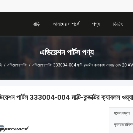
বাড়ি
আমাদের সম্পর্কে
পণ্য
ভিডিও
এভিয়েশন পার্টস পণ্য
়ি
/
এভিয়েশন পার্টস
/
এভিয়েশন পার্টস 333004-004 মাল্টি-কন্ডাক্টর ক্যাবলস ওয়্যার গেজ 20 
িয়েশন পার্টস 333004-004 মাল্টি-কন্ডাক্টর ক্যাবলস ও
মডেল নম্বার
ন্যূনতম চাহিদ