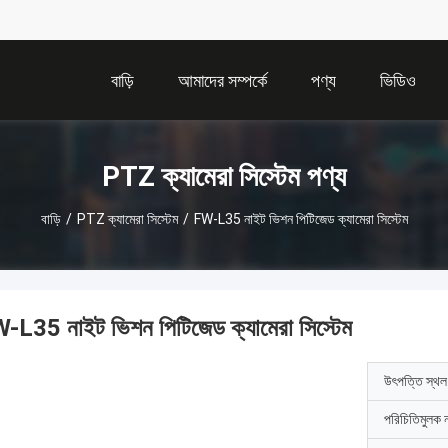
বাড়ি
আমাদের সম্পর্কে
পণ্য
ভিডিও
PTZ ক্যামেরা সিস্টেম পণ্য
বাড়ি
/
PTZ ক্যামেরা সিস্টেম
/
FW-L35 নাইট ভিশন পিটিজেড ক্যামেরা সিস্টেম
-L35 নাইট ভিশন পিটিজেড ক্যামেরা সিস্টেম
উৎপত্তি স্থল
পরিচিতিমুলক 